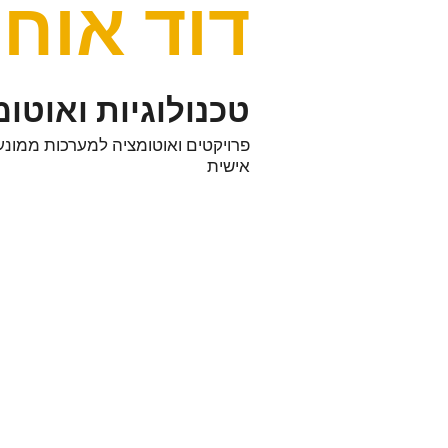
דוד אוחי
טכנולוגיות ואוטו
פרויקטים ואוטומציה למערכות ממו
אישית