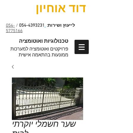
דוד אוחיון
לייעוץ ושירות:
054-4393231
/
054-
5775166
טכנולוגיות ואוטומציה
פרויקטים ואוטומציה למערכות
ממונעות בהתאמה אישית
שער חשמלי יוקרתי