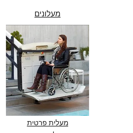
מעלונים
מעלית פרטית