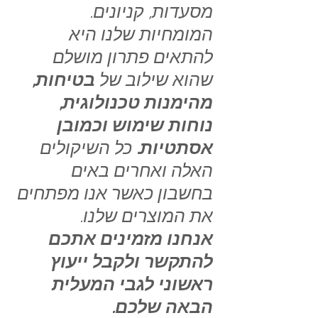
מסעדות, קניונים.
המומחיות שלנו היא
להתאים פתרון מושלם
שהוא שילוב של
בטיחות,
מהימנות טכנולוגית,
נוחות שימוש וכמובן
אסתטיות.
כל השיקולים
האלה ואחרים באים
בחשבון כאשר אנו מפתחים
את המוצרים שלנו.
אנחנו מזמינים אתכם
להתקשר ולקבל ייעוץ
ראשוני לגבי המעלית
הבאה שלכם.