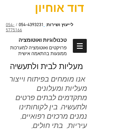
דוד אוחיון
לייעוץ ושירות:
054-4393231
/
054-
5775166
טכנולוגיות ואוטומציה
פרויקטים ואוטומציה למערכות
ממונעות בהתאמה אישית
מעליות לבית ולתעשיה
אנו מומחים בפיתוח וייצור
מעליות ומעלונים
מתקדמים לבתים פרטים
ולתעשיה. בין לקוחותינו
נמנים מרכזים רפואיים,
עיריות, בתי חולים,