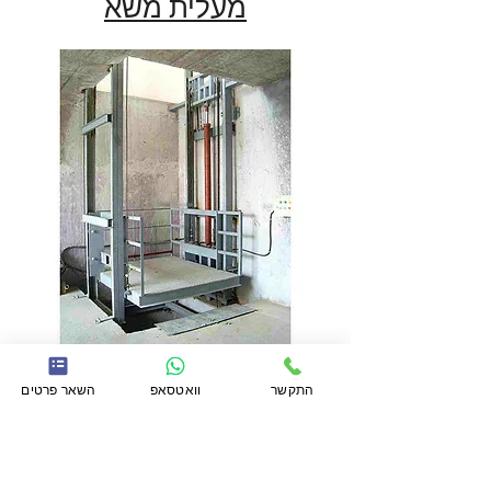
מעלית משא
התקשר
וואטסאפ
השאר פרטים