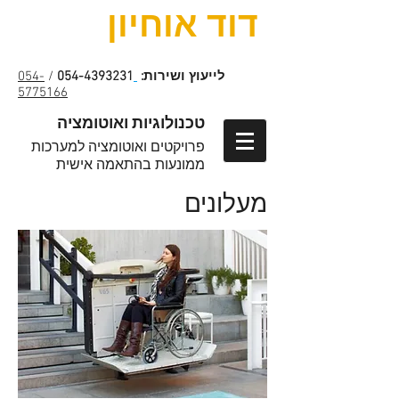
דוד אוחיון
לייעוץ ושירות:
054-4393231
/
054-
5775166
טכנולוגיות ואוטומציה
פרויקטים ואוטומציה למערכות
ממונעות בהתאמה אישית
מעלונים