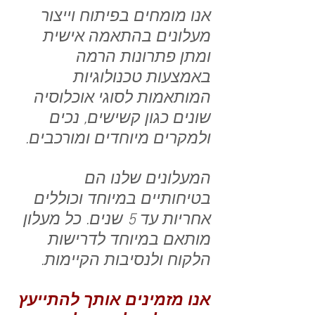
אנו מומחים בפיתוח וייצור
מעלונים בהתאמה אישית
ומתן פתרונות הרמה
באמצעות טכנולוגיות
המותאמות לסוגי אוכלוסיה
שונים כגון קשישים, נכים
ולמקרים מיוחדים ומורכבים.
המעלונים שלנו הם
בטיחותיים במיוחד וכוללים
אחריות עד 5 שנים.
כל מעלון
מותאם במיוחד לדרישות
הלקוח ולנסיבות הקיימות.
אנו מזמינים אותך להתייעץ