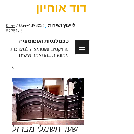
דוד אוחיון
לייעוץ ושירות:
054-4393231
/
054-
5775166
טכנולוגיות ואוטומציה
פרויקטים ואוטומציה למערכות
ממונעות בהתאמה אישית
שער חשמלי מברזל